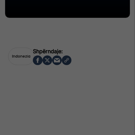
Indonezia