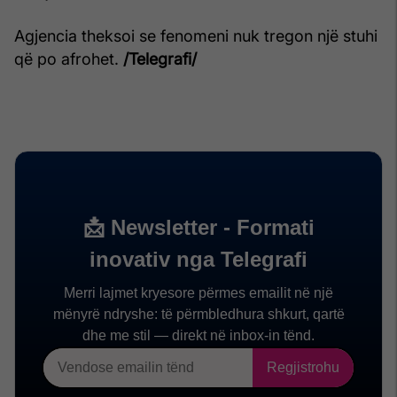
Agjencia theksoi se fenomeni nuk tregon një stuhi
që po afrohet.
/Telegrafi/