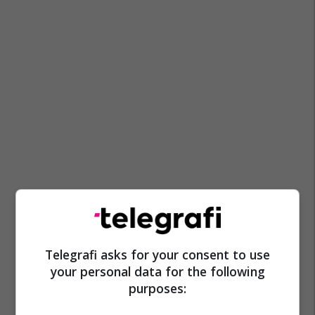
Galaxy S11
Samsung
Telegrafi asks for your consent to use
your personal data for the following
purposes: