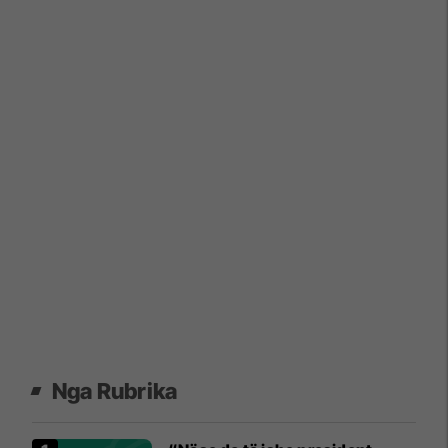
Nga Rubrika