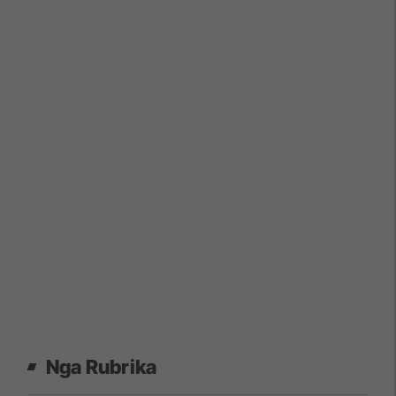
Nga Rubrika