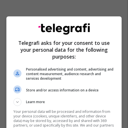
Telegrafi asks for your consent to use
your personal data for the following
purposes:
Personalised advertising and content, advertising and
content measurement, audience research and
services development
Store and/or access information on a device
Learn more
Your personal data will be processed and information from
your device (cookies, unique identifiers, and other device
data) may be stored by, accessed by and shared with 369
partners, or used specifically by this site. We and our partners