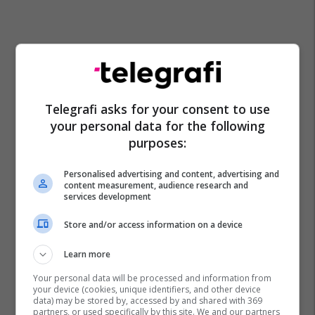
Telegrafi asks for your consent to use
your personal data for the following
purposes:
Personalised advertising and content, advertising and
content measurement, audience research and
services development
Store and/or access information on a device
Learn more
Your personal data will be processed and information from
your device (cookies, unique identifiers, and other device
data) may be stored by, accessed by and shared with 369
partners, or used specifically by this site. We and our partners