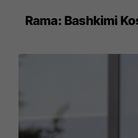
Rama: Bashkimi Ko