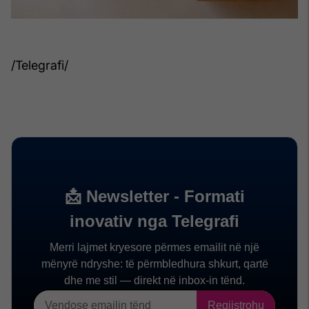
/Telegrafi/