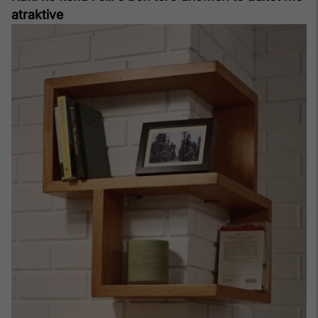
atraktive