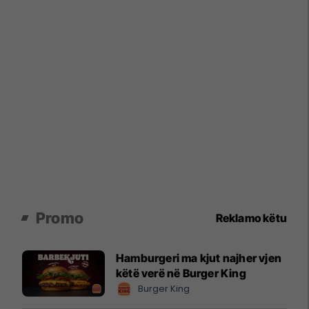
Promo
Reklamo këtu
Hamburgeri ma kjut najher vjen
këtë verë në Burger King
Burger King