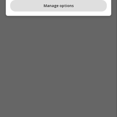
Manage options