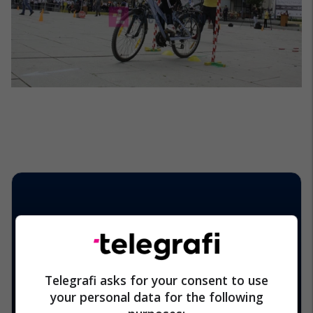
Telegrafi asks for your consent to use
your personal data for the following