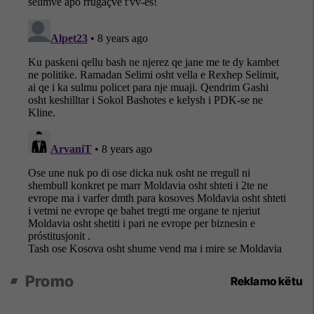
Promo
Reklamo këtu