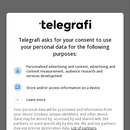
Telegrafi asks for your consent to use
your personal data for the following
purposes:
Personalised advertising and content, advertising and
content measurement, audience research and
services development
Store and/or access information on a device
Learn more
Your personal data will be processed and information from
your device (cookies, unique identifiers, and other device
data) may be stored by, accessed by and shared with 369
partners, or used specifically by this site. We and our partners
may use precise geolocation data.
List of partners.