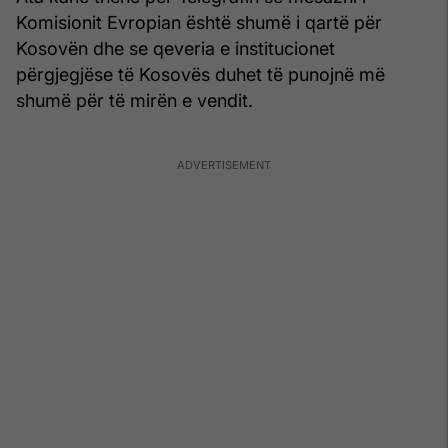
Komisionit Evropian është shumë i qartë për
Kosovën dhe se qeveria e institucionet
përgjegjëse të Kosovës duhet të punojnë më
shumë për të mirën e vendit.