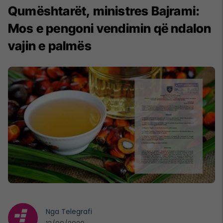
Qumështarët, ministres Bajrami:
Mos e pengoni vendimin që ndalon
vajin e palmës
Nga
Telegrafi