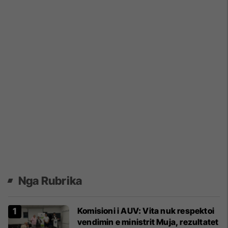
Nga Rubrika
Komisioni i AUV: Vita nuk respektoi
vendimin e ministrit Muja, rezultatet