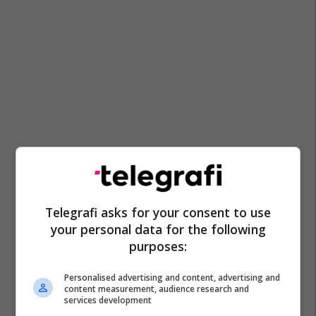
Telegrafi asks for your consent to use
your personal data for the following
purposes:
Personalised advertising and content, advertising and
content measurement, audience research and
services development