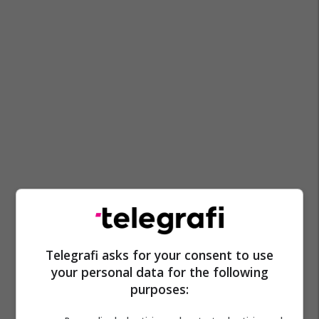
Telegrafi asks for your consent to use
your personal data for the following
purposes: