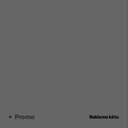
Promo
Reklamo këtu