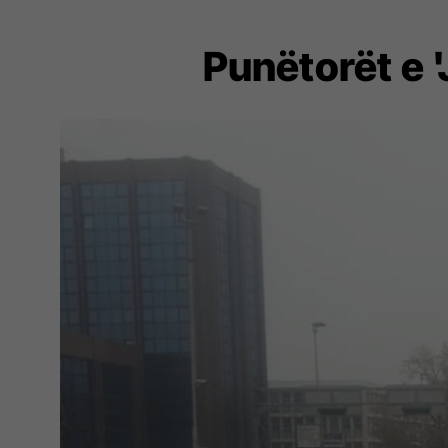
Punëtorët e 