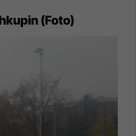
hkupin (Foto)