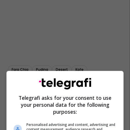
Fara Chia
Puding
Desert
Kafe
Telegrafi asks for your consent to use
your personal data for the following
purposes:
Personalised advertising and content, advertising and
content measurement, audience research and