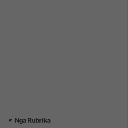
Nga Rubrika