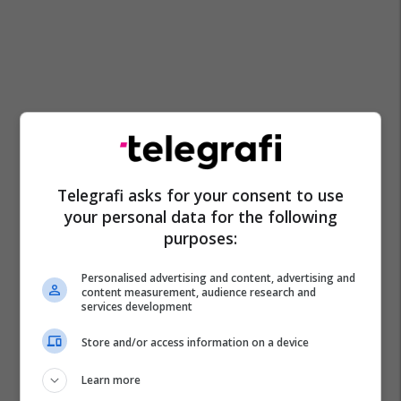
Telegrafi asks for your consent to use
your personal data for the following
purposes:
Personalised advertising and content, advertising and
content measurement, audience research and
services development
Store and/or access information on a device
Learn more