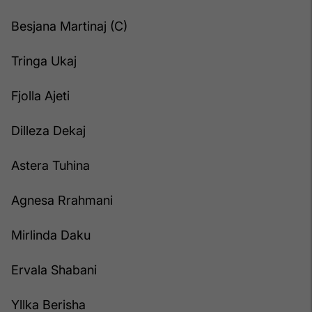
Besjana Martinaj (C)
Tringa Ukaj
Fjolla Ajeti
Dilleza Dekaj
Astera Tuhina
Agnesa Rrahmani
Mirlinda Daku
Ervala Shabani
Yllka Berisha