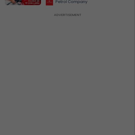
Petrol Company