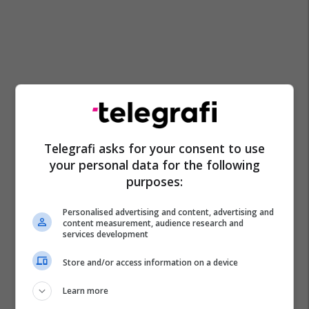
Telegrafi asks for your consent to use
your personal data for the following
purposes:
Personalised advertising and content, advertising and
content measurement, audience research and
services development
Store and/or access information on a device
Learn more