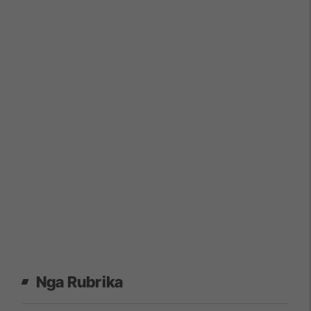
Nga Rubrika