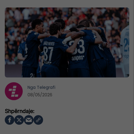
Nga
Telegrafi
08/05/2026