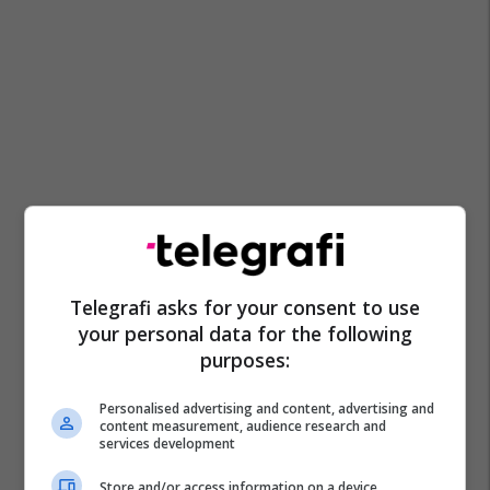
Telegrafi asks for your consent to use
your personal data for the following
purposes:
Personalised advertising and content, advertising and
content measurement, audience research and
services development
Store and/or access information on a device