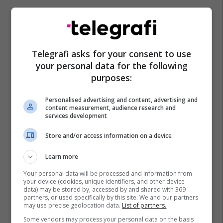
Telegrafi asks for your consent to use
your personal data for the following
purposes:
Personalised advertising and content, advertising and
content measurement, audience research and
services development
Store and/or access information on a device
Learn more
Your personal data will be processed and information from
your device (cookies, unique identifiers, and other device
data) may be stored by, accessed by and shared with 369
partners, or used specifically by this site. We and our partners
may use precise geolocation data.
List of partners.
Some vendors may process your personal data on the basis