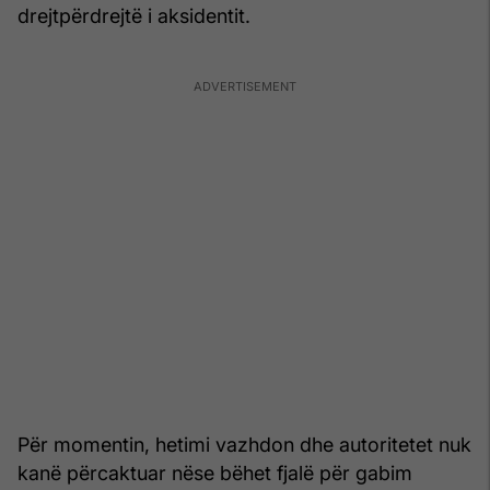
drejtpërdrejtë i aksidentit.
Për momentin, hetimi vazhdon dhe autoritetet nuk
kanë përcaktuar nëse bëhet fjalë për gabim