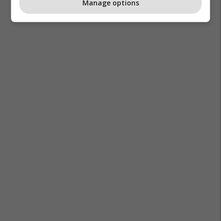
Manage options