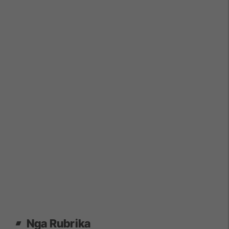
Nga Rubrika