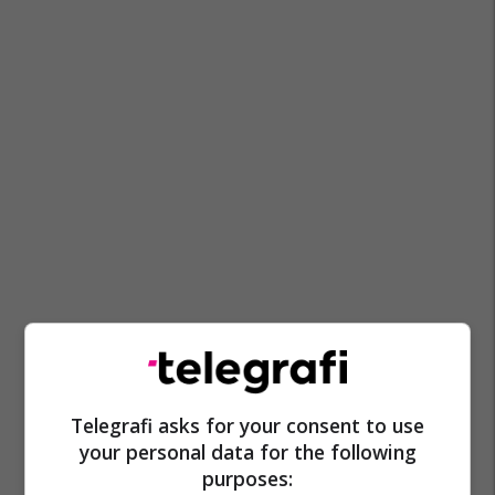
Telegrafi asks for your consent to use
your personal data for the following
purposes: