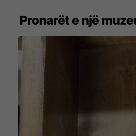
Pronarët e një muz