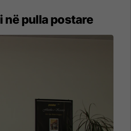
 në pulla postare