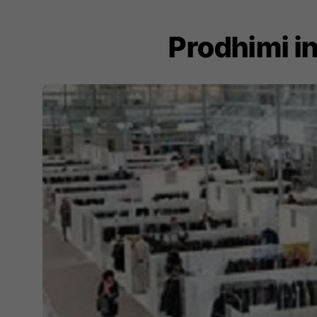
Prodhimi in