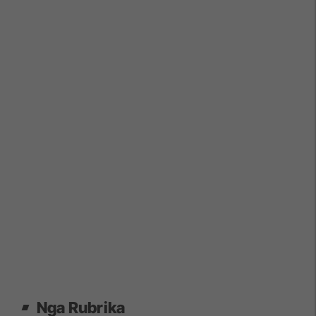
Nga Rubrika