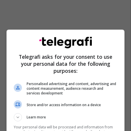
Telegrafi asks for your consent to use
your personal data for the following
purposes:
Personalised advertising and content, advertising and
content measurement, audience research and
services development
Store and/or access information on a device
Learn more
Your personal data will be processed and information from