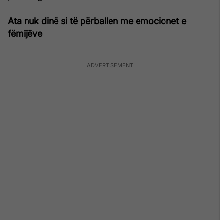
Ata nuk dinë si të përballen me emocionet e
fëmijëve