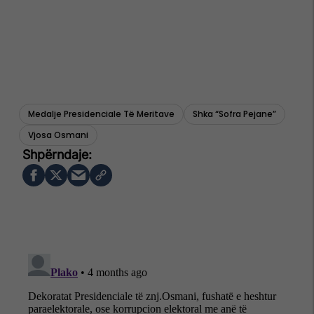
Medalje Presidenciale Të Meritave
Shka “sofra Pejane”
Vjosa Osmani