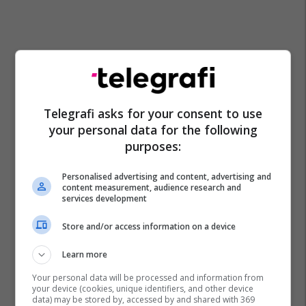
Telegrafi asks for your consent to use
your personal data for the following
purposes:
Personalised advertising and content, advertising and
content measurement, audience research and
services development
Store and/or access information on a device
Learn more
Your personal data will be processed and information from
your device (cookies, unique identifiers, and other device
data) may be stored by, accessed by and shared with 369