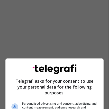
Telegrafi asks for your consent to use
your personal data for the following
purposes:
Personalised advertising and content, advertising and
content measurement, audience research and