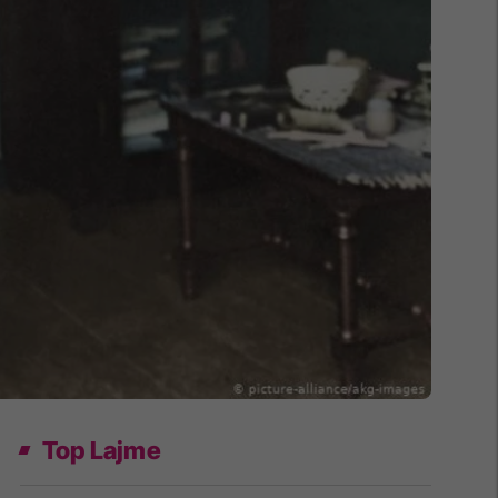
Top Lajme