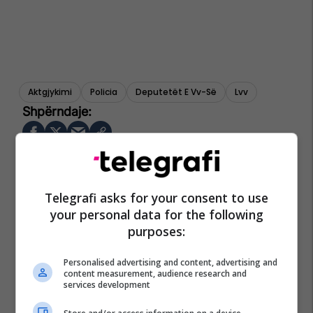
Aktgjykimi
Policia
Deputetët E Vv-Së
Lvv
Telegrafi asks for your consent to use
your personal data for the following
purposes:
Personalised advertising and content, advertising and
content measurement, audience research and
services development