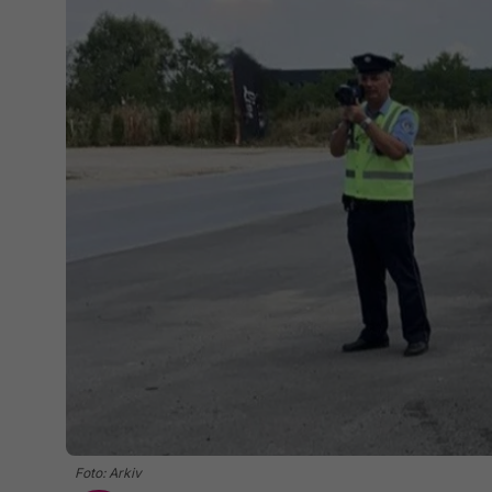
Foto: Arkiv