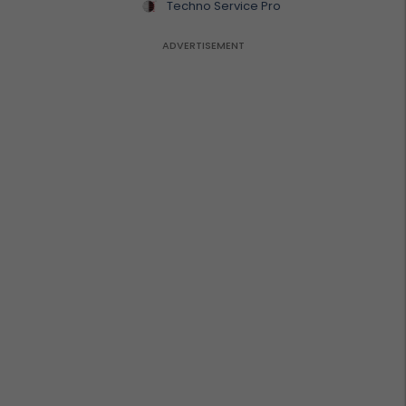
Techno Service Pro