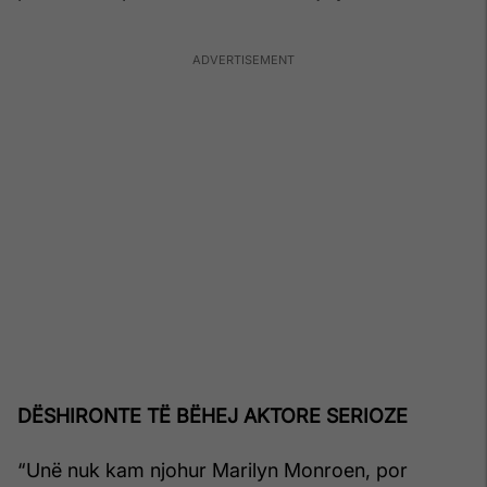
DËSHIRONTE TË BËHEJ AKTORE SERIOZE
“Unë nuk kam njohur Marilyn Monroen, por