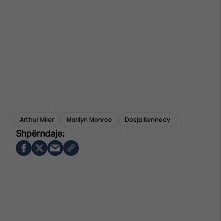
Arthur Miler
Marilyn Monroe
Dosja Kennedy