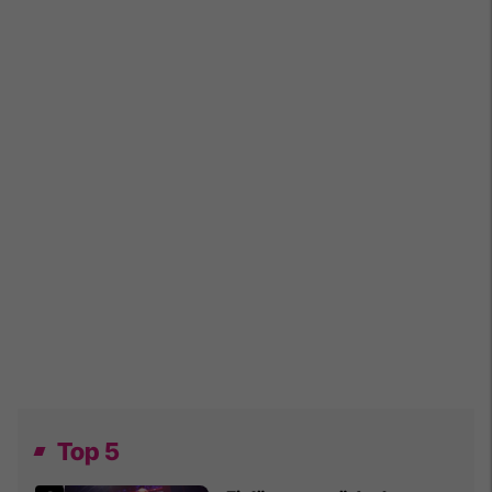
Top 5