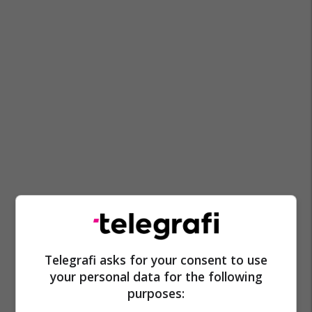
Telegrafi asks for your consent to use
your personal data for the following
purposes: