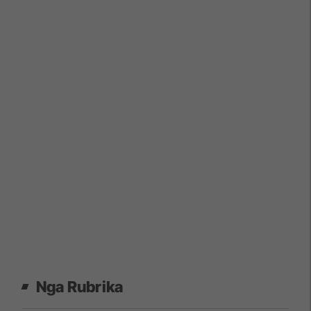
Nga Rubrika