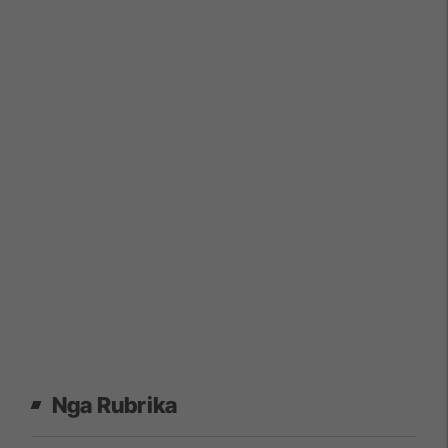
Nga Rubrika