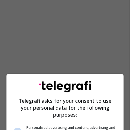
Pr Artikuj
1 Maji
Petrol Company
Telegrafi asks for your consent to use
your personal data for the following
purposes:
Personalised advertising and content, advertising and