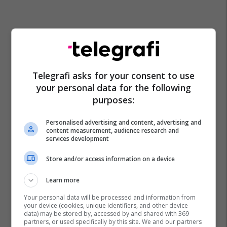
Telegrafi asks for your consent to use
your personal data for the following
purposes:
Personalised advertising and content, advertising and
content measurement, audience research and
services development
Store and/or access information on a device
Learn more
Your personal data will be processed and information from
your device (cookies, unique identifiers, and other device
data) may be stored by, accessed by and shared with 369
partners, or used specifically by this site. We and our partners