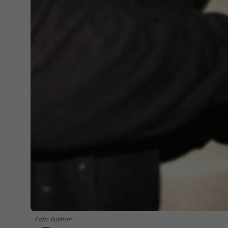
Foto: Ilustrim