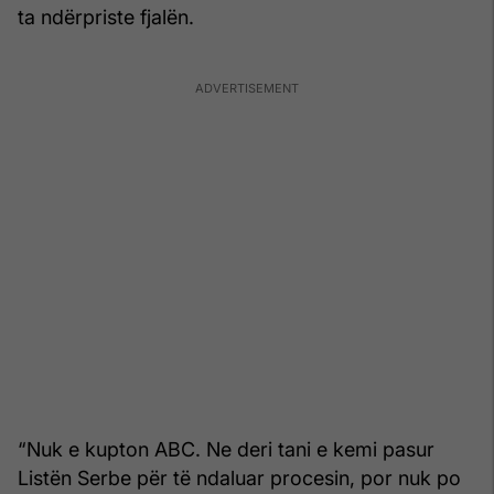
ta ndërpriste fjalën.
“Nuk e kupton ABC. Ne deri tani e kemi pasur
Listën Serbe për të ndaluar procesin, por nuk po