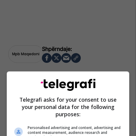
Mpb Maqedoni
Telegrafi asks for your consent to use
your personal data for the following
purposes:
Personalised advertising and content, advertising and
content measurement, audience research and