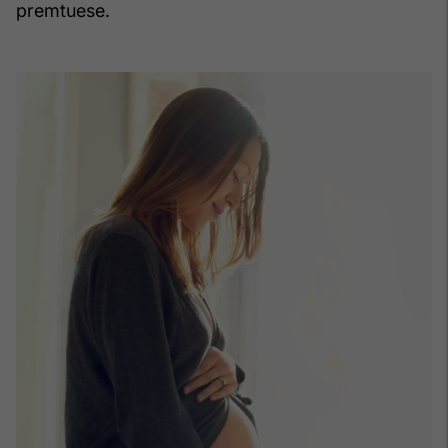
premtuese.