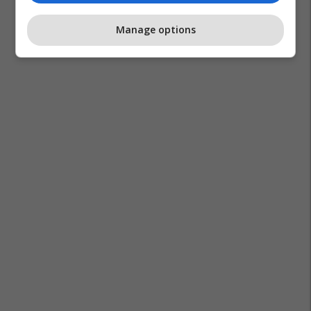
Manage options