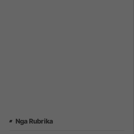
Nga Rubrika