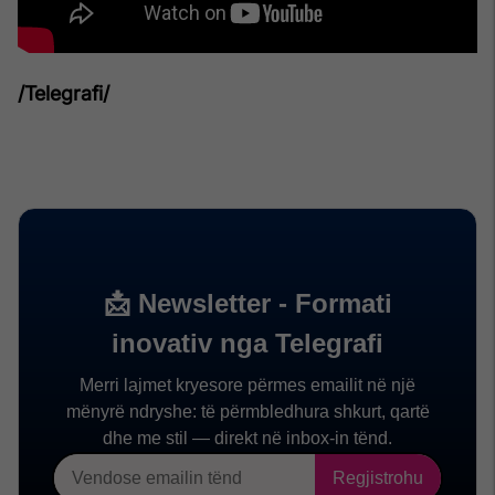
/Telegrafi/