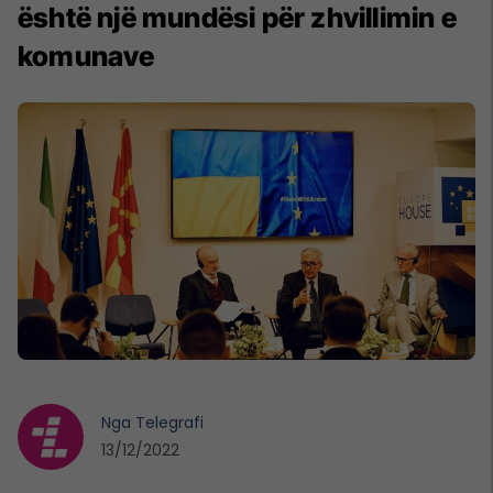
është një mundësi për zhvillimin e
komunave
Nga
Telegrafi
13/12/2022