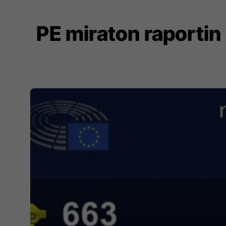
PE miraton raportin