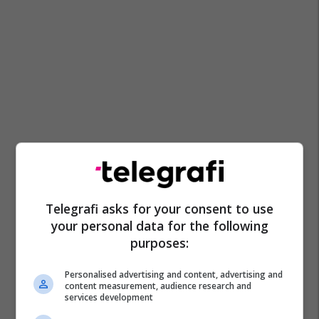
Telegrafi asks for your consent to use
your personal data for the following
purposes:
Personalised advertising and content, advertising and
content measurement, audience research and
services development