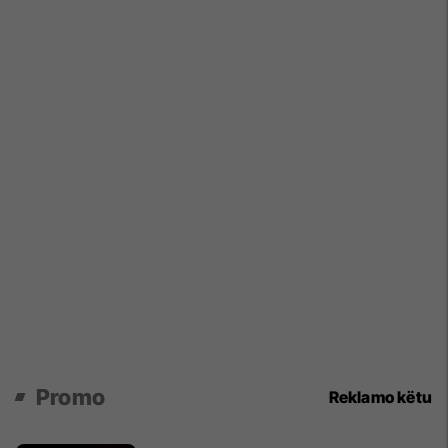
Promo
Reklamo këtu