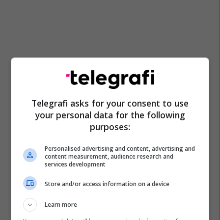
Telegrafi asks for your consent to use
your personal data for the following
purposes:
Personalised advertising and content, advertising and
content measurement, audience research and
services development
Store and/or access information on a device
Learn more