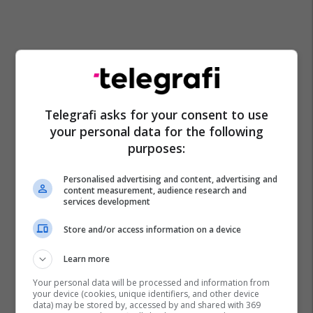
Telegrafi asks for your consent to use
your personal data for the following
purposes:
Personalised advertising and content, advertising and
content measurement, audience research and
services development
Store and/or access information on a device
Learn more
Your personal data will be processed and information from
your device (cookies, unique identifiers, and other device
data) may be stored by, accessed by and shared with 369