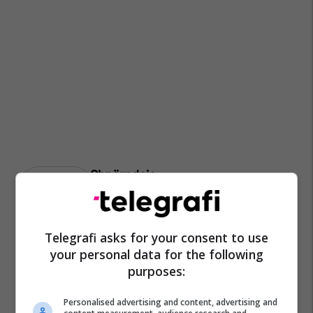
Arianit Hoxha
Telegrafi asks for your consent to use
your personal data for the following
purposes:
Personalised advertising and content, advertising and