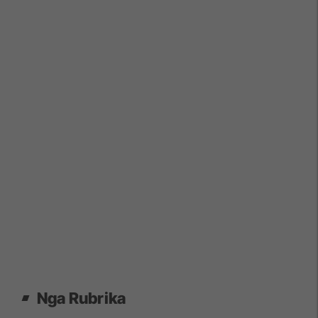
Nga Rubrika