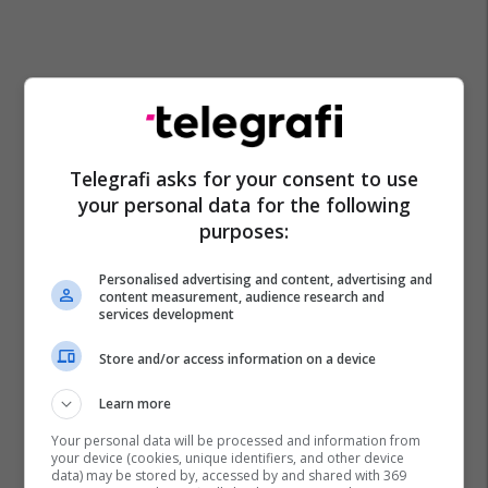
Telegrafi asks for your consent to use
your personal data for the following
purposes:
Personalised advertising and content, advertising and
content measurement, audience research and
services development
Store and/or access information on a device
Learn more
Your personal data will be processed and information from
your device (cookies, unique identifiers, and other device
data) may be stored by, accessed by and shared with 369