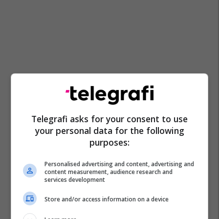
Telegrafi asks for your consent to use
your personal data for the following
purposes:
Personalised advertising and content, advertising and
content measurement, audience research and
services development
Store and/or access information on a device