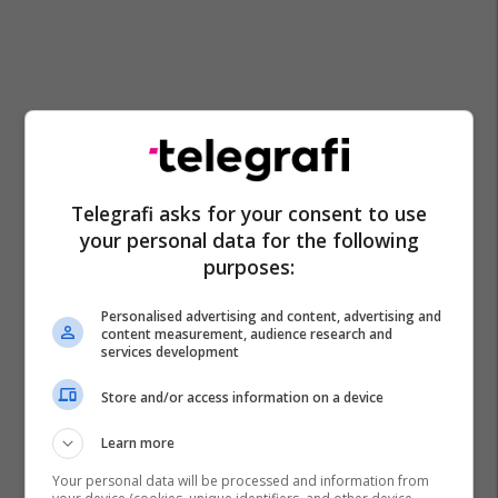
Telegrafi asks for your consent to use
your personal data for the following
purposes:
Personalised advertising and content, advertising and
content measurement, audience research and
services development
Store and/or access information on a device
Learn more
Your personal data will be processed and information from