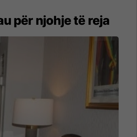
 për njohje të reja