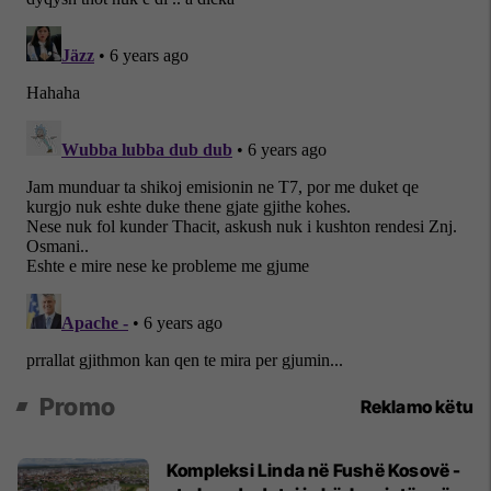
Promo
Reklamo këtu
Kompleksi Linda në Fushë Kosovë -